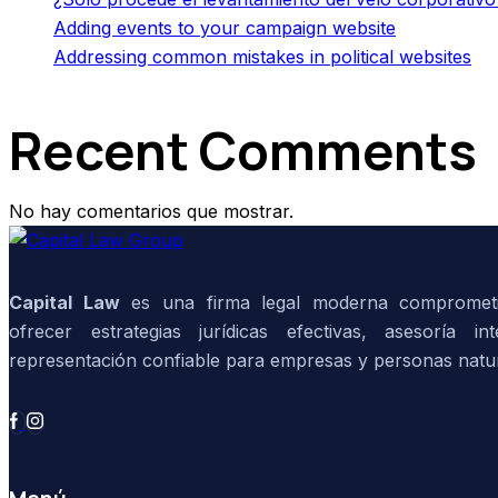
Adding events to your campaign website
Addressing common mistakes in political websites
Recent Comments
No hay comentarios que mostrar.
Capital Law
es una firma legal moderna compromet
ofrecer estrategias jurídicas efectivas, asesoría in
representación confiable para empresas y personas natur