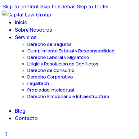
Skip to content
Skip to sidebar
Skip to footer
Inicio
Sobre Nosotros
Servicios
Derecho de Seguros
Cumplimiento Estatal y Responsabilidad
Derecho Laboral y Migratorio
Litigio y Resolución de Conflictos
Derecho de Consumo
Derecho Corporativo
Legaltech
Propiedad Intelectual
Derecho Inmobiliario e Infraestructura
Blog
Contacto