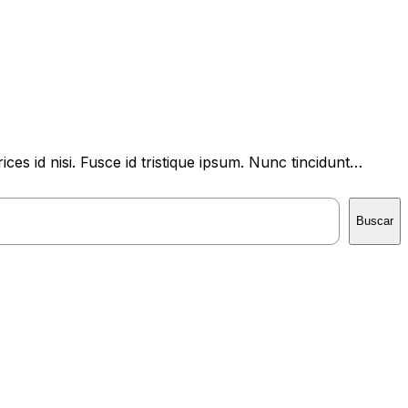
ices id nisi. Fusce id tristique ipsum. Nunc tincidunt…
Buscar