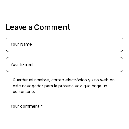
Leave a Comment
Guardar mi nombre, correo electrónico y sitio web en
este navegador para la próxima vez que haga un
comentario.