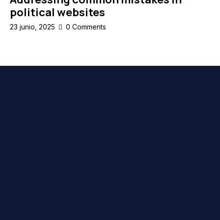
political websites
23 junio, 2025
0
Comments